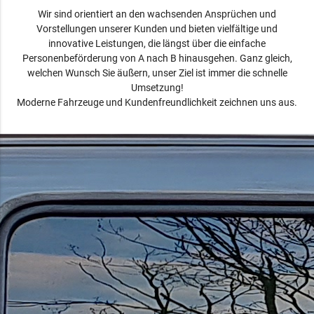
Wir sind orientiert an den wachsenden Ansprüchen und
Vorstellungen unserer Kunden und bieten vielfältige und
innovative Leistungen, die längst über die einfache
Personenbeförderung von A nach B hinausgehen. Ganz gleich,
welchen Wunsch Sie äußern, unser Ziel ist immer die schnelle
Umsetzung!
Moderne Fahrzeuge und Kundenfreundlichkeit zeichnen uns aus.