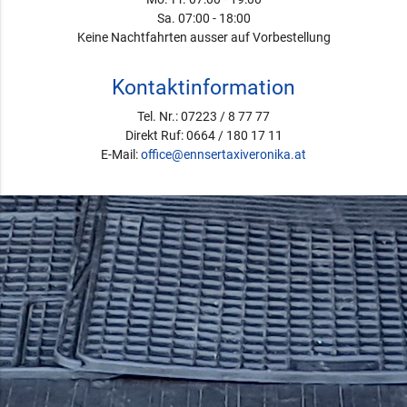
Sa. 07:00 - 18:00
Keine Nachtfahrten ausser auf Vorbestellung
Kontaktinformation
Tel. Nr.: 07223 / 8 77 77
Direkt Ruf: 0664 / 180 17 11
E-Mail:
office@ennsertaxiveronika.at