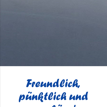
Freundlich,
pünktlich und