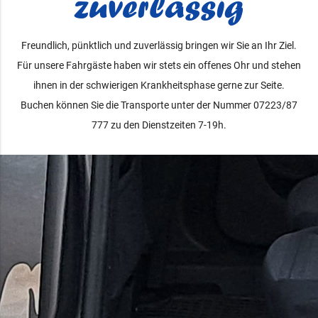
zuverlässig
Freundlich, pünktlich und zuverlässig bringen wir Sie an Ihr Ziel.
Für unsere Fahrgäste haben wir stets ein offenes Ohr und stehen
ihnen in der schwierigen Krankheitsphase gerne zur Seite.
Buchen können Sie die Transporte unter der Nummer 07223/87
777 zu den Dienstzeiten 7-19h.