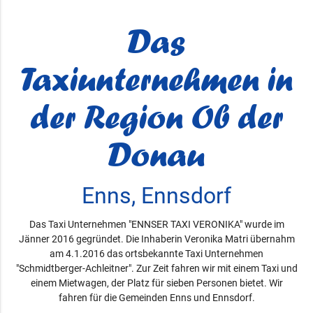
Das
Taxiunternehmen in
der Region Ob der
Donau
Enns, Ennsdorf
Das Taxi Unternehmen "ENNSER TAXI VERONIKA" wurde im
Jänner 2016 gegründet. Die Inhaberin Veronika Matri übernahm
am 4.1.2016 das ortsbekannte Taxi Unternehmen
"Schmidtberger-Achleitner". Zur Zeit fahren wir mit einem Taxi und
einem Mietwagen, der Platz für sieben Personen bietet. Wir
fahren für die Gemeinden Enns und Ennsdorf.